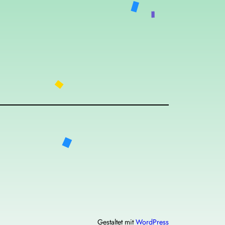
Gestaltet mit
WordPress