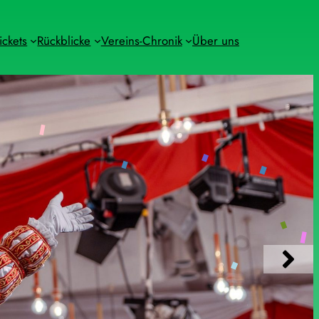
ickets
Rückblicke
Vereins-Chronik
Über uns