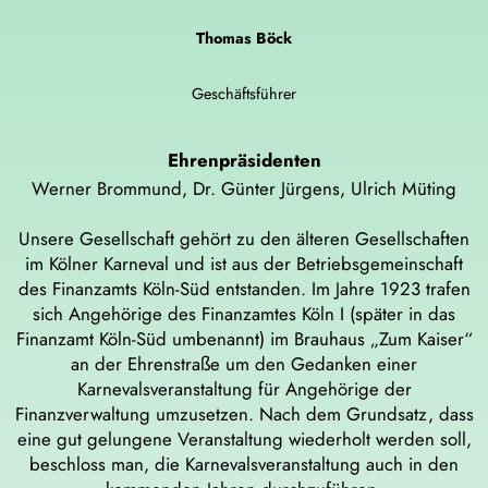
Thomas Böck
Geschäftsführer
Ehrenpräsidenten
Werner Brommund, Dr. Günter Jürgens, Ulrich Müting
Unsere Gesellschaft gehört zu den älteren Gesellschaften
im Kölner Karneval und ist aus der Betriebsgemeinschaft
des Finanzamts Köln-Süd entstanden. Im Jahre 1923 trafen
sich Angehörige des Finanzamtes Köln I (später in das
Finanzamt Köln-Süd umbenannt) im Brauhaus „Zum Kaiser“
an der Ehrenstraße um den Gedanken einer
Karnevalsveranstaltung für Angehörige der
Finanzverwaltung umzusetzen. Nach dem Grundsatz, dass
eine gut gelungene Veranstaltung wiederholt werden soll,
beschloss man, die Karnevalsveranstaltung auch in den