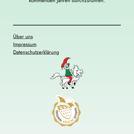
kommenden Jahren durchzuführen.
Über uns
Impressum
Datenschutzerklärung