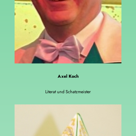
Axel Koch
Literat und Schatzmeister