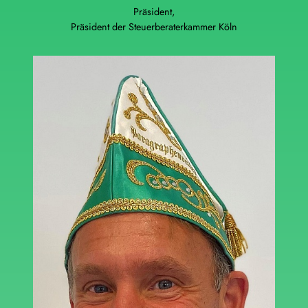
Präsident,
Präsident der Steuerberaterkammer Köln