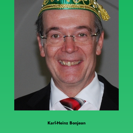
Karl-Heinz Bonjean