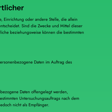
tlicher
, Einrichtung oder andere Stelle, die allein
scheidet. Sind die Zwecke und Mittel dieser
rtliche beziehungsweise können die bestimmten
ie personenbezogene Daten im Auftrag des
nenbezogene Daten offengelegt werden,
 bestimmten Untersuchungsauftrags nach dem
edoch nicht als Empfänger.