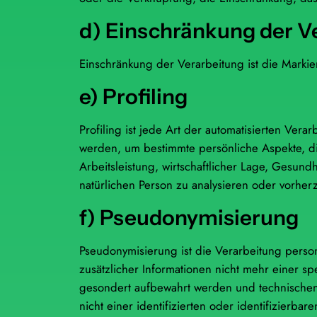
d) Einschränkung der V
Einschränkung der Verarbeitung ist die Marki
e) Profiling
Profiling ist jede Art der automatisierten V
werden, um bestimmte persönliche Aspekte, di
Arbeitsleistung, wirtschaftlicher Lage, Gesundh
natürlichen Person zu analysieren oder vorher
f) Pseudonymisierung
Pseudonymisierung ist die Verarbeitung per
zusätzlicher Informationen nicht mehr einer s
gesondert aufbewahrt werden und technischen
nicht einer identifizierten oder identifizierb