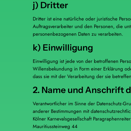
j) Dritter
Dritter ist eine natürliche oder juristische P
Auftragsverarbeiter und den Personen, die unt
personenbezogenen Daten zu verarbeiten.
k) Einwilligung
Einwilligung ist jede von der betroffenen Pers
Willensbekundung in Form einer Erklärung ode
dass sie mit der Verarbeitung der sie betref
2. Name und Anschrift d
Verantwortlicher im Sinne der Datenschutz-Gr
anderer Bestimmungen mit datenschutzrechtlic
Kölner Karnevalsgesellschaft Paragraphenreiter
Mauritiussteinweg 44