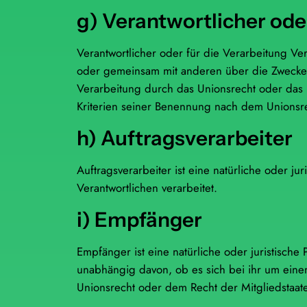
g) Verantwortlicher ode
Verantwortlicher oder für die Verarbeitung Vera
oder gemeinsam mit anderen über die Zwecke 
Verarbeitung durch das Unionsrecht oder das 
Kriterien seiner Benennung nach dem Unionsr
h) Auftragsverarbeiter
Auftragsverarbeiter ist eine natürliche oder j
Verantwortlichen verarbeitet.
i) Empfänger
Empfänger ist eine natürliche oder juristisch
unabhängig davon, ob es sich bei ihr um eine
Unionsrecht oder dem Recht der Mitgliedstaat