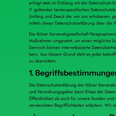
erfolgt stets im Einklang mit der Datenschutz
V. geltenden landesspezifischen Datenschutzb
Umfang und Zweck der von uns erhobenen, ge
mittels dieser Datenschutzerklärung über die 
Die Kölner Karnevalsgesellschaft Paragraphenre
Maßnahmen umgesetzt, um einen möglichst lück
Dennoch können Internetbasierte Datenübertrag
kann. Aus diesem Grund steht es jeder betroff
zu übermitteln.
1. Begriffsbestimmunge
Die Datenschutzerklärung der Kölner Karnevalsg
und Verordnungsgeber beim Erlass der Datens
Öffentlichkeit als auch für unsere Kunden und
verwendeten Begrifflichkeiten erläutern. Wir 