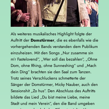
Als weiteres musikalisches Highlight folgte der
Auftritt der
Domstürmer
, die es ebenfalls wie die
vorhergehenden Bands verstanden dem Publikum
einzuheizen. Mit den Songs „Nur zusamme sin
m’r Fastelovend“, „Wer soll das bezahlen“, „Ohne
Dom, ohne Rhing, ohne Sunneshing“ und „Mach
dein Ding“ brachten sie den Saal zum Tanzen.
Trotz seines Verschluckens schmetterte der
Sänger der Domstürmer, Micky Nauber, auch den
Sessionshit „Zo hus“. Den Abschluss des Auftritts
bildete das Lied „Du bist meine Liebe, meine
Stadt und mein Verein“, den die Band umgeben