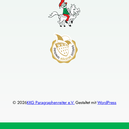
© 2026
KKG Paragraphenreiter e.V.
Gestaltet mit
WordPress