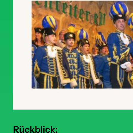
Rückblick: