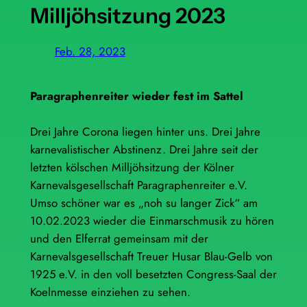
Milljöhsitzung 2023
Feb. 28, 2023
Paragraphenreiter wieder fest im Sattel
Drei Jahre Corona liegen hinter uns. Drei Jahre
karnevalistischer Abstinenz. Drei Jahre seit der
letzten kölschen Milljöhsitzung der Kölner
Karnevalsgesellschaft Paragraphenreiter e.V.
Umso schöner war es „noh su langer Zick“ am
10.02.2023 wieder die Einmarschmusik zu hören
und den Elferrat gemeinsam mit der
Karnevalsgesellschaft Treuer Husar Blau-Gelb von
1925 e.V. in den voll besetzten Congress-Saal der
Koelnmesse einziehen zu sehen.