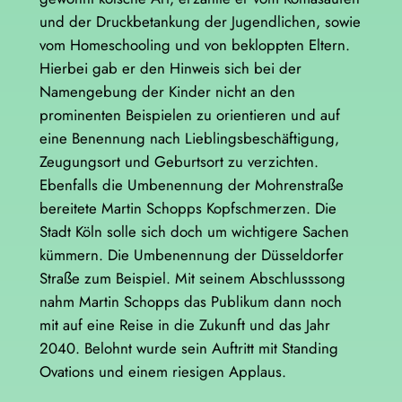
und der Druckbetankung der Jugendlichen, sowie
vom Homeschooling und von bekloppten Eltern.
Hierbei gab er den Hinweis sich bei der
Namengebung der Kinder nicht an den
prominenten Beispielen zu orientieren und auf
eine Benennung nach Lieblingsbeschäftigung,
Zeugungsort und Geburtsort zu verzichten.
Ebenfalls die Umbenennung der Mohrenstraße
bereitete Martin Schopps Kopfschmerzen. Die
Stadt Köln solle sich doch um wichtigere Sachen
kümmern. Die Umbenennung der Düsseldorfer
Straße zum Beispiel. Mit seinem Abschlusssong
nahm Martin Schopps das Publikum dann noch
mit auf eine Reise in die Zukunft und das Jahr
2040. Belohnt wurde sein Auftritt mit Standing
Ovations und einem riesigen Applaus.