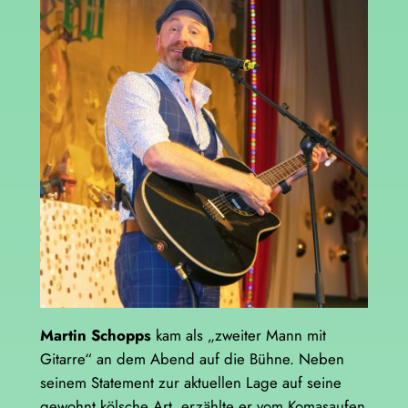
Martin Schopps
kam als „zweiter Mann mit
Gitarre“ an dem Abend auf die Bühne. Neben
seinem Statement zur aktuellen Lage auf seine
gewohnt kölsche Art, erzählte er vom Komasaufen