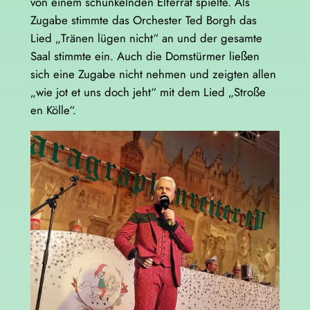
von einem schunkelnden Elferrat spielte. Als
Zugabe stimmte das Orchester Ted Borgh das
Lied „Tränen lügen nicht“ an und der gesamte
Saal stimmte ein. Auch die Domstürmer ließen
sich eine Zugabe nicht nehmen und zeigten allen
„wie jot et uns doch jeht“ mit dem Lied „Stroße
en Kölle“.