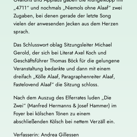
„4711“ und nochmals „Niemols ohne Alaaf“ zwei
Zugaben, bei denen gerade der letzte Song
vielen der anwesenden Jecken aus dem Herzen
sprach.
Das Schlusswort oblag Sitzungsleiter Michael
Gerold, der sich bei Literat Axel Koch und
Geschäftsführer Thomas Böck für die gelungene
Veranstaltung bedankte und dann mit einem
dreifach „Kölle Alaaf, Paragraphenreiter Alaaf,
Fastelovend Alaaf“ die Sitzung schloss.
Nach dem Auszug des Elferrates luden „Die
Zwei“ (Manfred Hermanns & Josef Hammer) im
Foyer bei kölschen Tönen zu einem
abschließenden Kölsch bei nettem Verzäll ein.
Verfasserin: Andrea Gillessen