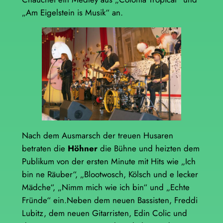
„Am Eigelstein is Musik“ an.
Nach dem Ausmarsch der treuen Husaren
betraten die
Höhner
die Bühne und heizten dem
Publikum von der ersten Minute mit Hits wie „Ich
bin ne Räuber“, „Blootwosch, Kölsch und e lecker
Mädche“, „Nimm mich wie ich bin“ und „Echte
Fründe“ ein.Neben dem neuen Bassisten, Freddi
Lubitz, dem neuen Gitarristen, Edin Colic und