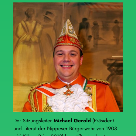
Der Sitzungsleiter
Michael Gerold
(Präsident
und Literat der Nippeser Bürgerwehr von 1903