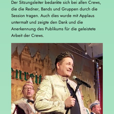
Der Sitzungsleiter bedankte sich bei allen Crews,
die die Redner, Bands und Gruppen durch die
Session tragen. Auch dies wurde mit Applaus
untermalt und zeigte den Dank und die
Anerkennung des Publikums für die geleistete
Arbeit der Crews.