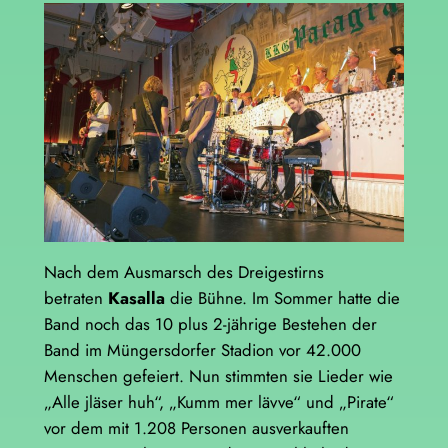
Nach dem Ausmarsch des Dreigestirns
betraten
Kasalla
die Bühne. Im Sommer hatte die
Band noch das 10 plus 2-jährige Bestehen der
Band im Müngersdorfer Stadion vor 42.000
Menschen gefeiert. Nun stimmten sie Lieder wie
„Alle jläser huh“, „Kumm mer lävve“ und „Pirate“
vor dem mit 1.208 Personen ausverkauften