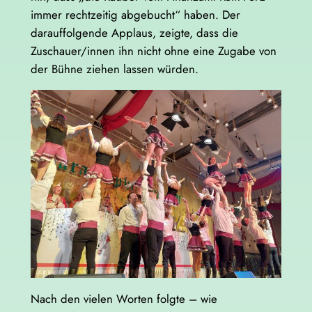
immer rechtzeitig abgebucht“ haben. Der
darauffolgende Applaus, zeigte, dass die
Zuschauer/innen ihn nicht ohne eine Zugabe von
der Bühne ziehen lassen würden.
Nach den vielen Worten folgte – wie